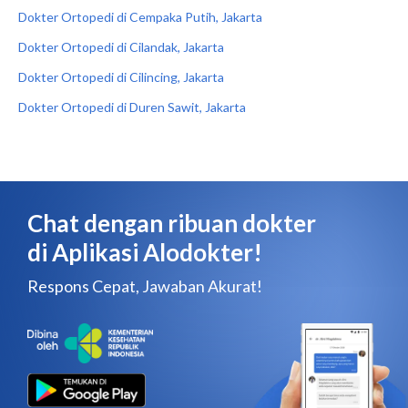
Dokter Ortopedi di Cempaka Putih, Jakarta
Dokter Ortopedi di Cilandak, Jakarta
Dokter Ortopedi di Cilincing, Jakarta
Dokter Ortopedi di Duren Sawit, Jakarta