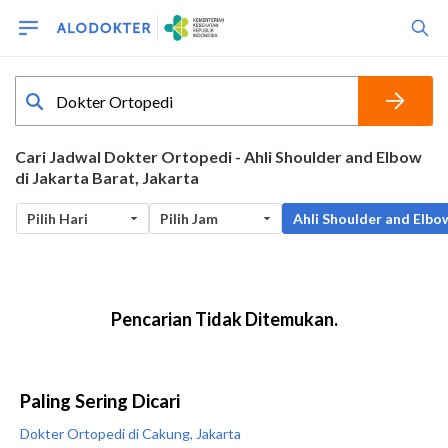
Paling Sering Dicari
Dokter Ortopedi di Cakung, Jakarta