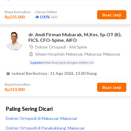
Paling Sering Dicari
Dokter Ortopedi di Makassar, Makassar
Dokter Ortopedi di Panakukkang, Makassar