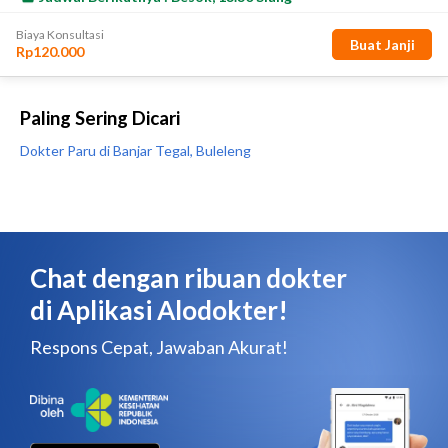
Paling Sering Dicari
Dokter Paru di Banjar Tegal, Buleleng