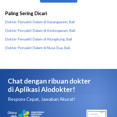
Paling Sering Dicari
Dokter Penyakit Dalam di Karangasem, Bali
Dokter Penyakit Dalam di Kedonganan, Bali
Dokter Penyakit Dalam di Klungkung, Bali
Dokter Penyakit Dalam di Nusa Dua, Bali