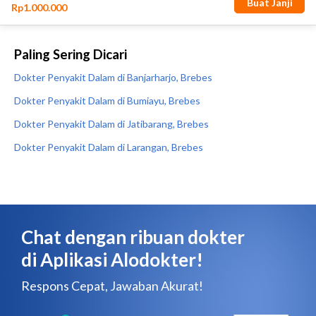
Paling Sering Dicari
Dokter Penyakit Dalam di Banjarharjo, Brebes
Dokter Penyakit Dalam di Bumiayu, Brebes
Dokter Penyakit Dalam di Jatibarang, Brebes
Dokter Penyakit Dalam di Larangan, Brebes