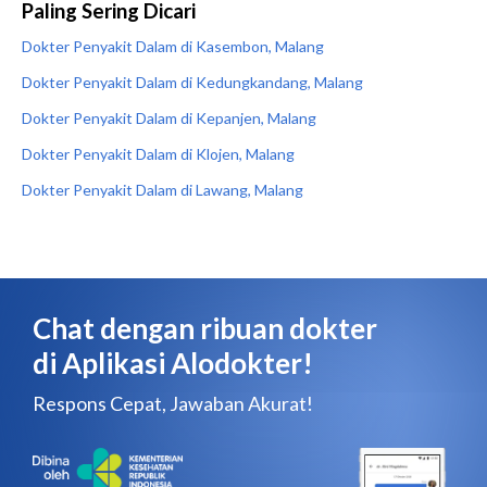
Paling Sering Dicari
Dokter Penyakit Dalam di Kasembon, Malang
Dokter Penyakit Dalam di Kedungkandang, Malang
Dokter Penyakit Dalam di Kepanjen, Malang
Dokter Penyakit Dalam di Klojen, Malang
Dokter Penyakit Dalam di Lawang, Malang