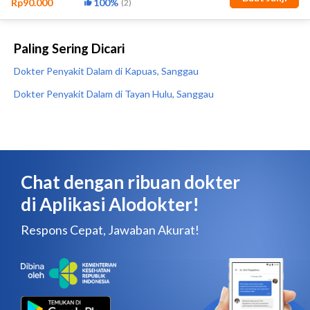
Paling Sering Dicari
Dokter Penyakit Dalam di Kapuas, Sanggau
Dokter Penyakit Dalam di Tayan Hulu, Sanggau