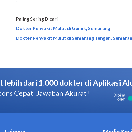
Paling Sering Dicari
Dokter Penyakit Mulut di Genuk, Semarang
Dokter Penyakit Mulut di Semarang Tengah, Semara