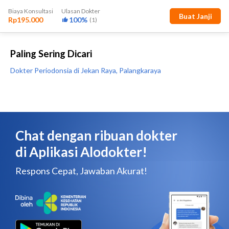
Paling Sering Dicari
Dokter Periodonsia di Jekan Raya, Palangkaraya