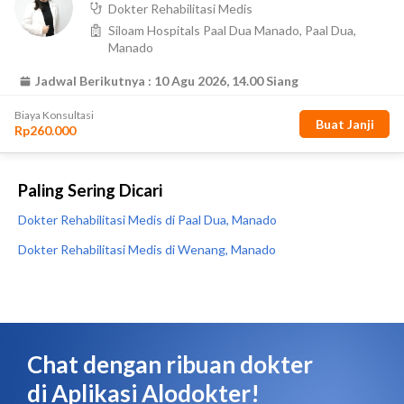
Paling Sering Dicari
Dokter Rehabilitasi Medis di Paal Dua, Manado
Dokter Rehabilitasi Medis di Wenang, Manado