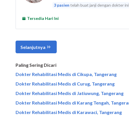
Paling Sering Dicari
Dokter Rehabilitasi Medis di Cikupa, Tangerang
Dokter Rehabilitasi Medis di Curug, Tangerang
Dokter Rehabilitasi Medis di Jatiuwung, Tangerang
Dokter Rehabilitasi Medis di Karang Tengah, Tanger
Dokter Rehabilitasi Medis di Karawaci, Tangerang