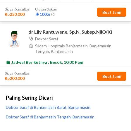
Paling Sering Dicari
Dokter Saraf di Banjarmasin Barat, Banjarmasin
Dokter Saraf di Banjarmasin Tengah, Banjarmasin