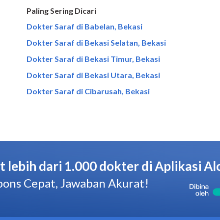
Paling Sering Dicari
Dokter Saraf di Babelan, Bekasi
Dokter Saraf di Bekasi Selatan, Bekasi
Dokter Saraf di Bekasi Timur, Bekasi
Dokter Saraf di Bekasi Utara, Bekasi
Dokter Saraf di Cibarusah, Bekasi