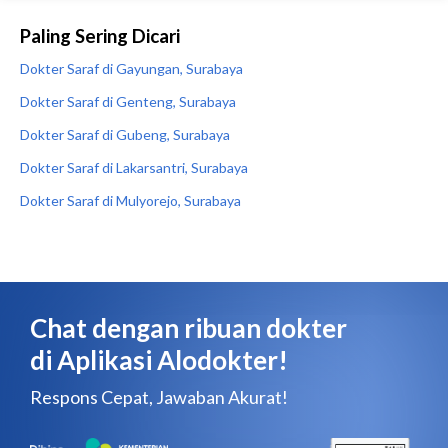
Paling Sering Dicari
Dokter Saraf di Gayungan, Surabaya
Dokter Saraf di Genteng, Surabaya
Dokter Saraf di Gubeng, Surabaya
Dokter Saraf di Lakarsantri, Surabaya
Dokter Saraf di Mulyorejo, Surabaya