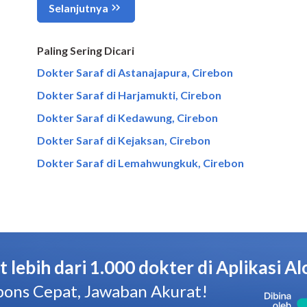
Paling Sering Dicari
Dokter Saraf di Astanajapura, Cirebon
Dokter Saraf di Harjamukti, Cirebon
Dokter Saraf di Kedawung, Cirebon
Dokter Saraf di Kejaksan, Cirebon
Dokter Saraf di Lemahwungkuk, Cirebon