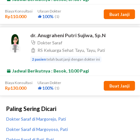
Paling Sering Dicari
Dokter Saraf di Margorejo, Pati
Dokter Saraf di Margoyoso, Pati
Dokter Saraf di Pati, Pati