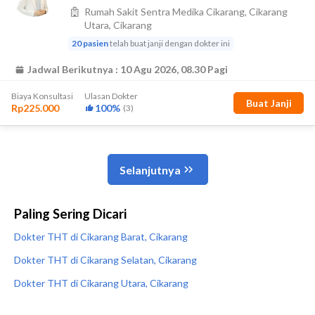
Paling Sering Dicari
Dokter THT di Cikarang Barat, Cikarang
Dokter THT di Cikarang Selatan, Cikarang
Dokter THT di Cikarang Utara, Cikarang