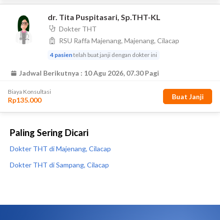
Paling Sering Dicari
Dokter THT di Majenang, Cilacap
Dokter THT di Sampang, Cilacap