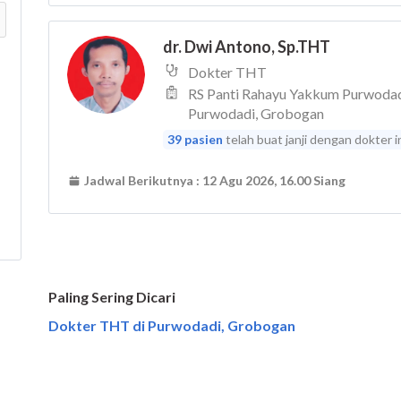
Paling Sering Dicari
Dokter THT di Purwodadi, Grobogan