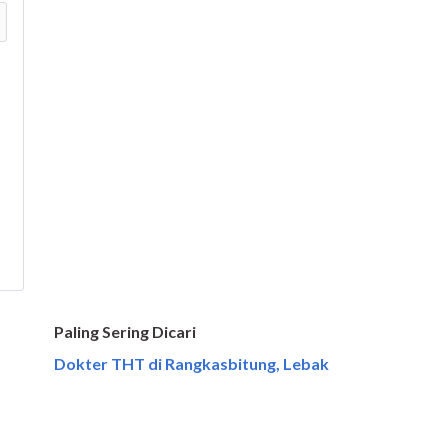
Paling Sering Dicari
Dokter THT di Rangkasbitung, Lebak