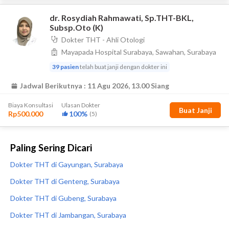
Paling Sering Dicari
Dokter THT di Gayungan, Surabaya
Dokter THT di Genteng, Surabaya
Dokter THT di Gubeng, Surabaya
Dokter THT di Jambangan, Surabaya