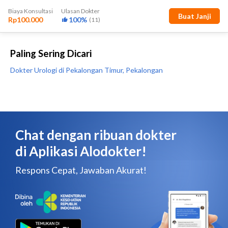
Paling Sering Dicari
Dokter Urologi di Pekalongan Timur, Pekalongan