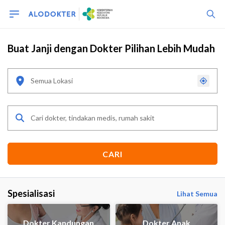
Buat Janji dengan Dokter Pilihan Lebih Mudah