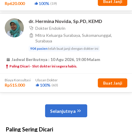
Paling Sering Dicari