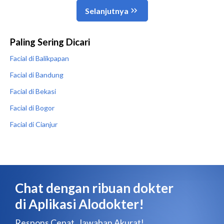
Paling Sering Dicari
Facial di Balikpapan
Facial di Bandung
Facial di Bekasi
Facial di Bogor
Facial di Cianjur