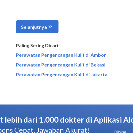
Paling Sering Dicari
Perawatan Pengencangan Kulit di Ambon
Perawatan Pengencangan Kulit di Bekasi
Perawatan Pengencangan Kulit di Jakarta