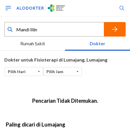
Paling dicari di Lumajang