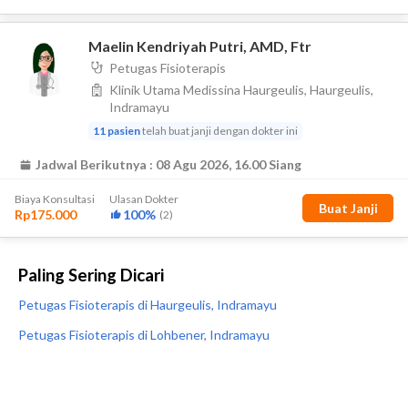
Paling Sering Dicari
Petugas Fisioterapis di Haurgeulis, Indramayu
Petugas Fisioterapis di Lohbener, Indramayu