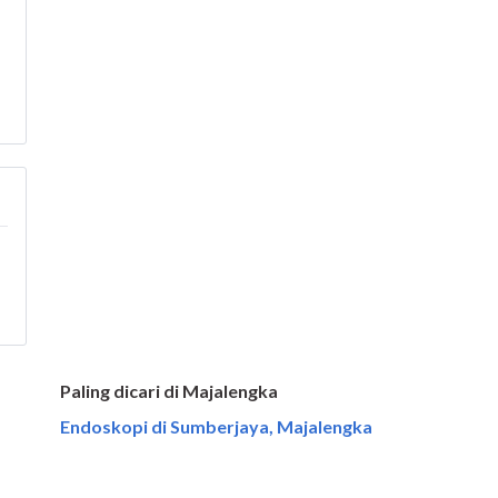
Paling dicari di Majalengka
Endoskopi di Sumberjaya, Majalengka