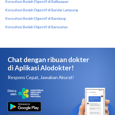
Konsultasi Bedah Digestif di Balikpapan
Konsultasi Bedah Digestif di Bandar Lampung
Konsultasi Bedah Digestif di Bandung
Konsultasi Bedah Digestif di Banyumas