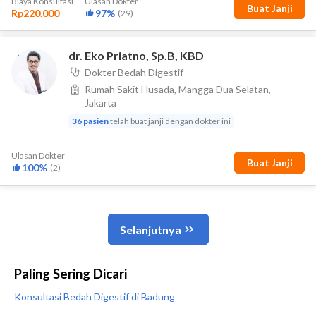
Paling Sering Dicari
Konsultasi Bedah Digestif di Badung