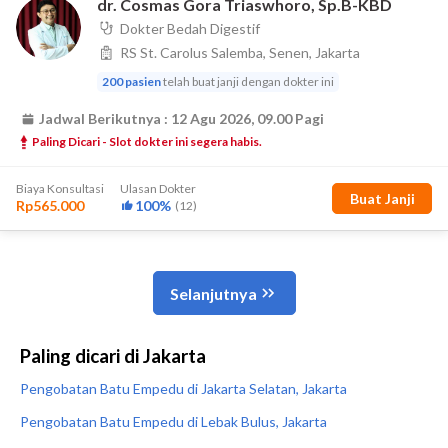
Paling dicari di Jakarta
Pengobatan Batu Empedu di Jakarta Selatan, Jakarta
Pengobatan Batu Empedu di Lebak Bulus, Jakarta