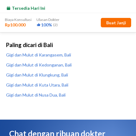
Paling dicari di Bali
Gigi dan Mulut di Karangasem, Bali
Gigi dan Mulut di Kedonganan, Bali
Gigi dan Mulut di Klungkung, Bali
Gigi dan Mulut di Kuta Utara, Bali
Gigi dan Mulut di Nusa Dua, Bali