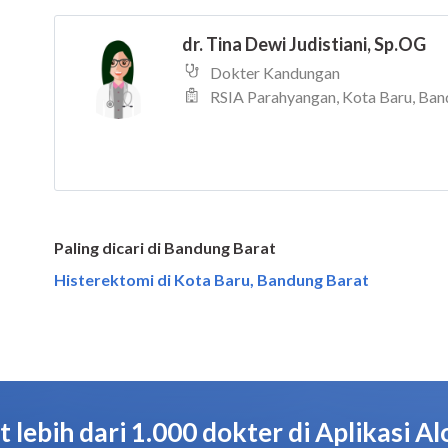
Paling dicari di Bandung Barat
Histerektomi di Kota Baru, Bandung Barat