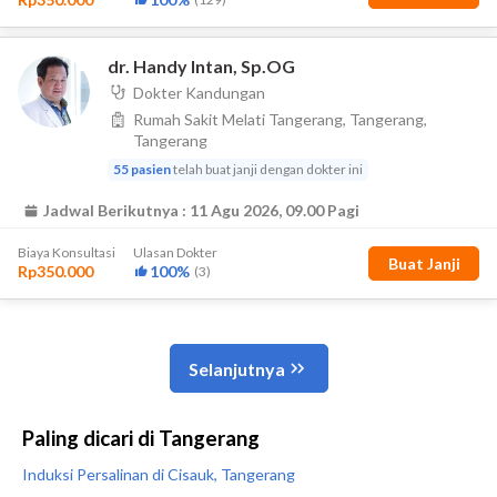
Paling dicari di Tangerang
Induksi Persalinan di Cisauk, Tangerang