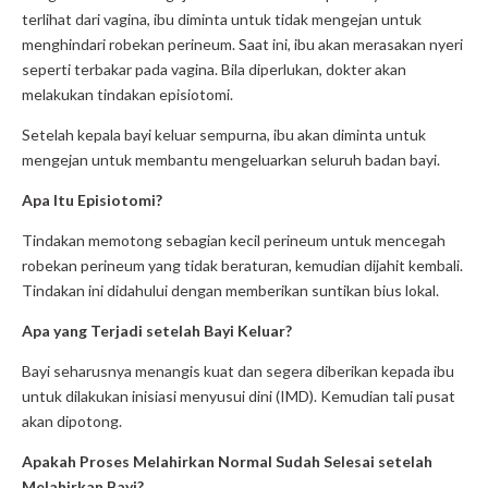
terlihat dari vagina, ibu diminta untuk tidak mengejan untuk
menghindari robekan perineum. Saat ini, ibu akan merasakan nyeri
seperti terbakar pada vagina. Bila diperlukan, dokter akan
melakukan tindakan episiotomi.
Setelah kepala bayi keluar sempurna, ibu akan diminta untuk
mengejan untuk membantu mengeluarkan seluruh badan bayi.
Apa Itu Episiotomi?
Tindakan memotong sebagian kecil perineum untuk mencegah
robekan perineum yang tidak beraturan, kemudian dijahit kembali.
Tindakan ini didahului dengan memberikan suntikan bius lokal.
Apa yang Terjadi setelah Bayi Keluar?
Bayi seharusnya menangis kuat dan segera diberikan kepada ibu
untuk dilakukan inisiasi menyusui dini (IMD). Kemudian tali pusat
akan dipotong.
Apakah Proses Melahirkan Normal Sudah Selesai setelah
Melahirkan Bayi?