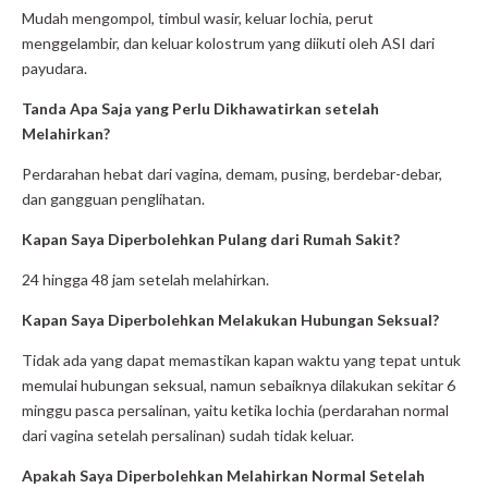
Mudah mengompol, timbul wasir, keluar lochia, perut
menggelambir, dan keluar kolostrum yang diikuti oleh ASI dari
payudara.
Tanda Apa Saja yang Perlu Dikhawatirkan setelah
Melahirkan?
Perdarahan hebat dari vagina, demam, pusing, berdebar-debar,
dan gangguan penglihatan.
Kapan Saya Diperbolehkan Pulang dari Rumah Sakit?
24 hingga 48 jam setelah melahirkan.
Kapan Saya Diperbolehkan Melakukan Hubungan Seksual?
Tidak ada yang dapat memastikan kapan waktu yang tepat untuk
memulai hubungan seksual, namun sebaiknya dilakukan sekitar 6
minggu pasca persalinan, yaitu ketika lochia (perdarahan normal
dari vagina setelah persalinan) sudah tidak keluar.
Apakah Saya Diperbolehkan Melahirkan Normal Setelah