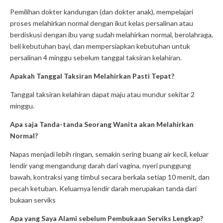
Pemilihan dokter kandungan (dan dokter anak), mempelajari
proses melahirkan normal dengan ikut kelas persalinan atau
berdiskusi dengan ibu yang sudah melahirkan normal, berolahraga,
beli kebutuhan bayi, dan mempersiapkan kebutuhan untuk
persalinan 4 minggu sebelum tanggal taksiran kelahiran.
Apakah Tanggal Taksiran Melahirkan Pasti Tepat?
Tanggal taksiran kelahiran dapat maju atau mundur sekitar 2
minggu.
Apa saja Tanda-tanda Seorang Wanita akan Melahirkan
Normal?
Napas menjadi lebih ringan, semakin sering buang air kecil, keluar
lendir yang mengandung darah dari vagina, nyeri punggung
bawah, kontraksi yang timbul secara berkala setiap 10 menit, dan
pecah ketuban. Keluarnya lendir darah merupakan tanda dari
bukaan serviks
Apa yang Saya Alami sebelum Pembukaan Serviks Lengkap?