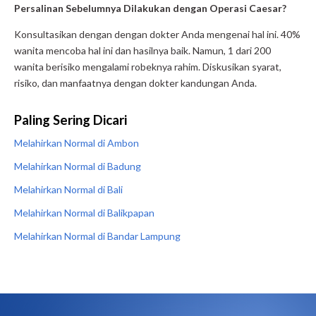
Persalinan Sebelumnya Dilakukan dengan Operasi Caesar?
Konsultasikan dengan dengan dokter Anda mengenai hal ini. 40%
wanita mencoba hal ini dan hasilnya baik. Namun, 1 dari 200
wanita berisiko mengalami robeknya rahim. Diskusikan syarat,
risiko, dan manfaatnya dengan dokter kandungan Anda.
Paling Sering Dicari
Melahirkan Normal di Ambon
Melahirkan Normal di Badung
Melahirkan Normal di Bali
Melahirkan Normal di Balikpapan
Melahirkan Normal di Bandar Lampung