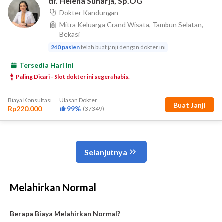
Melahirkan Normal
Berapa Biaya Melahirkan Normal?