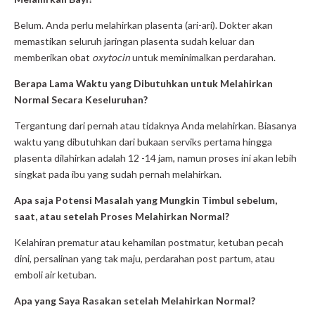
Belum. Anda perlu melahirkan plasenta (ari-ari). Dokter akan
memastikan seluruh jaringan plasenta sudah keluar dan
memberikan obat
oxytocin
untuk meminimalkan perdarahan.
Berapa Lama Waktu yang Dibutuhkan untuk Melahirkan
Normal Secara Keseluruhan?
Tergantung dari pernah atau tidaknya Anda melahirkan. Biasanya
waktu yang dibutuhkan dari bukaan serviks pertama hingga
plasenta dilahirkan adalah 12 -14 jam, namun proses ini akan lebih
singkat pada ibu yang sudah pernah melahirkan.
Apa saja Potensi Masalah yang Mungkin Timbul sebelum,
saat, atau setelah Proses Melahirkan Normal?
Kelahiran prematur atau kehamilan postmatur, ketuban pecah
dini, persalinan yang tak maju, perdarahan post partum, atau
emboli air ketuban.
Apa yang Saya Rasakan setelah Melahirkan Normal?