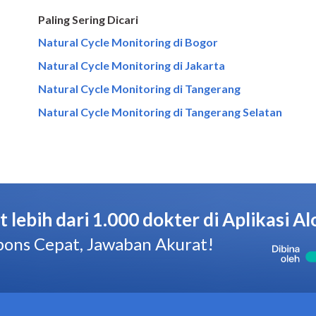
Paling Sering Dicari
Natural Cycle Monitoring di Bogor
Natural Cycle Monitoring di Jakarta
Natural Cycle Monitoring di Tangerang
Natural Cycle Monitoring di Tangerang Selatan