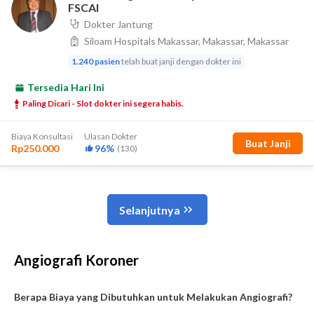
Angiografi Koroner
Berapa Biaya yang Dibutuhkan untuk Melakukan Angiografi?