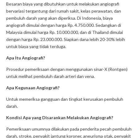
Besaran biaya yang dibutuhkan untuk melakukan angiografi
bervariasi tergantung dari rumah sakit, kelas perawatan, dan
pembuluh darah yang akan diperiksa. Di Indonesia, biaya
angiografi dimulai dengan harga Rp. 4.750.000. Sedangkan di
Malaysia dimulai harga Rp. 10.000.000, dan di Thailand dimulai
dengan harga Rp. 23.000.000. Siapkan dana lebih 20-30% lebih
untuk biaya yang tidak terduga.
Apa Itu Angiografi?
Prosedur pemeriksaan dengan menggunakan sinar-X (Rontgen)
untuk melihat pembuluh darah arteri dan vena.
Apa Kegunaan Angiografi?
Untuk memeriksa gangguan dan tingkat kerusakan pembuluh
darah.
Kondisi Apa yang Disarankan Melakukan Angiografi?
Pemeriksaan umumnya dilakukan pada penderita pecah pembuluh
darah, stroke, penyakit jantung koroner, aneurisma otak, penyakit