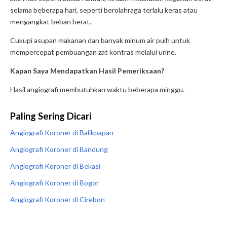
selama beberapa hari, seperti berolahraga terlalu keras atau
mengangkat beban berat.
Cukupi asupan makanan dan banyak minum air puih untuk
mempercepat pembuangan zat kontras melalui urine.
Kapan Saya Mendapatkan Hasil Pemeriksaan?
Hasil angiografi membutuhkan waktu beberapa minggu.
Paling Sering Dicari
Angiografi Koroner di Balikpapan
Angiografi Koroner di Bandung
Angiografi Koroner di Bekasi
Angiografi Koroner di Bogor
Angiografi Koroner di Cirebon