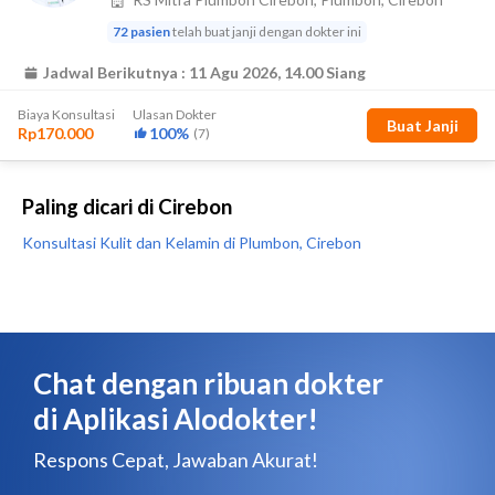
Paling dicari di Cirebon
Konsultasi Kulit dan Kelamin di Plumbon, Cirebon