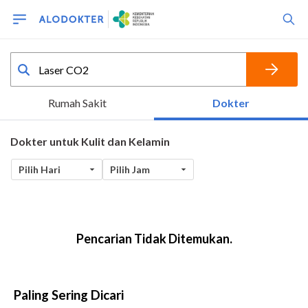
Paling Sering Dicari