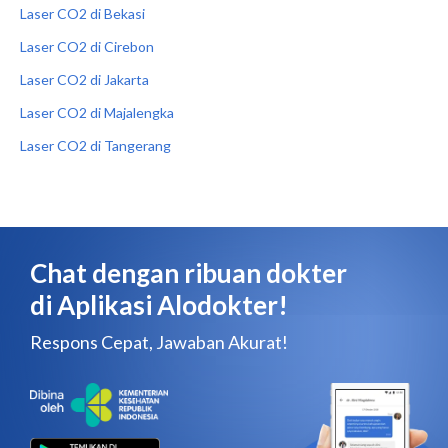
Laser CO2 di Bekasi
Laser CO2 di Cirebon
Laser CO2 di Jakarta
Laser CO2 di Majalengka
Laser CO2 di Tangerang