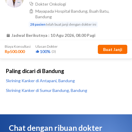
Paling dicari di Bandung
Skrining Kanker di Antapani, Bandung
Skrining Kanker di Sumur Bandung, Bandung