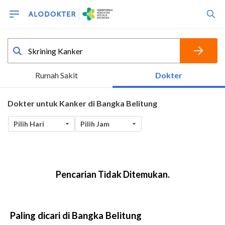
Paling dicari di Bangka Belitung