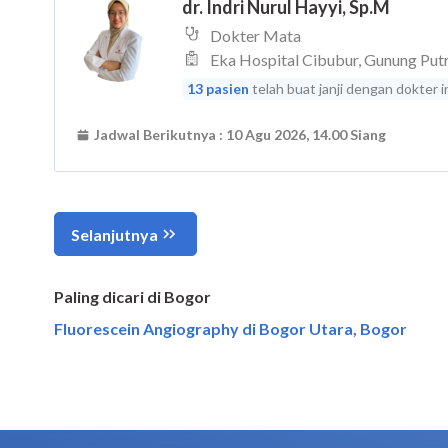
Paling dicari di Bogor
Fluorescein Angiography di Bogor Utara, Bogor