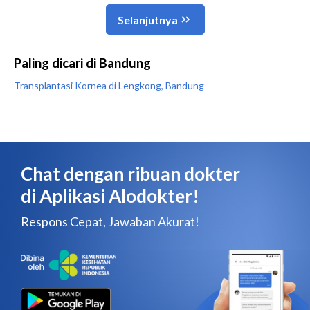
Paling dicari di Bandung
Transplantasi Kornea di Lengkong, Bandung