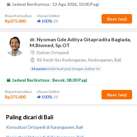
Paling dicari di Bali
Konsultasi Ortopedi di Karangasem, Bali