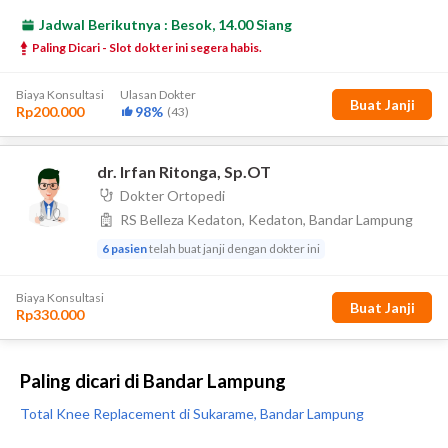
Paling dicari di Bandar Lampung
Total Knee Replacement di Sukarame, Bandar Lampung