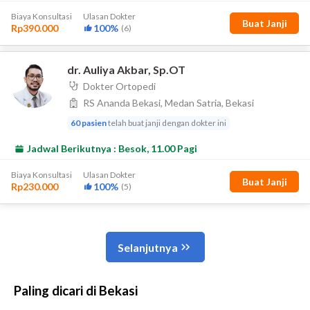
Paling dicari di Bekasi