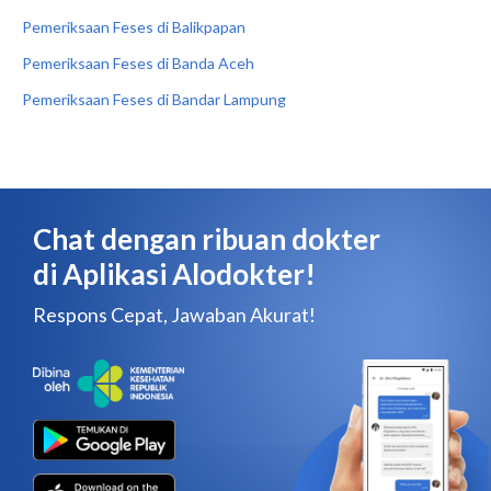
Pemeriksaan Feses di Balikpapan
Pemeriksaan Feses di Banda Aceh
Pemeriksaan Feses di Bandar Lampung