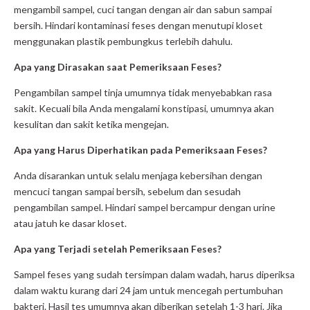
mengambil sampel, cuci tangan dengan air dan sabun sampai
bersih. Hindari kontaminasi feses dengan menutupi kloset
menggunakan plastik pembungkus terlebih dahulu.
Apa yang Dirasakan saat Pemeriksaan Feses?
Pengambilan sampel tinja umumnya tidak menyebabkan rasa
sakit. Kecuali bila Anda mengalami konstipasi, umumnya akan
kesulitan dan sakit ketika mengejan.
Apa yang Harus Diperhatikan pada Pemeriksaan Feses?
Anda disarankan untuk selalu menjaga kebersihan dengan
mencuci tangan sampai bersih, sebelum dan sesudah
pengambilan sampel. Hindari sampel bercampur dengan urine
atau jatuh ke dasar kloset.
Apa yang Terjadi setelah Pemeriksaan Feses?
Sampel feses yang sudah tersimpan dalam wadah, harus diperiksa
dalam waktu kurang dari 24 jam untuk mencegah pertumbuhan
bakteri. Hasil tes umumnya akan diberikan setelah 1-3 hari. Jika