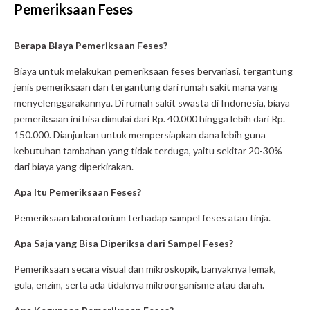
Pemeriksaan Feses
Berapa Biaya Pemeriksaan Feses?
Biaya untuk melakukan pemeriksaan feses bervariasi, tergantung
jenis pemeriksaan dan tergantung dari rumah sakit mana yang
menyelenggarakannya. Di rumah sakit swasta di Indonesia, biaya
pemeriksaan ini bisa dimulai dari Rp. 40.000 hingga lebih dari Rp.
150.000. Dianjurkan untuk mempersiapkan dana lebih guna
kebutuhan tambahan yang tidak terduga, yaitu sekitar 20-30%
dari biaya yang diperkirakan.
Apa Itu Pemeriksaan Feses?
Pemeriksaan laboratorium terhadap sampel feses atau tinja.
Apa Saja yang Bisa Diperiksa dari Sampel Feses?
Pemeriksaan secara visual dan mikroskopik, banyaknya lemak,
gula, enzim, serta ada tidaknya mikroorganisme atau darah.