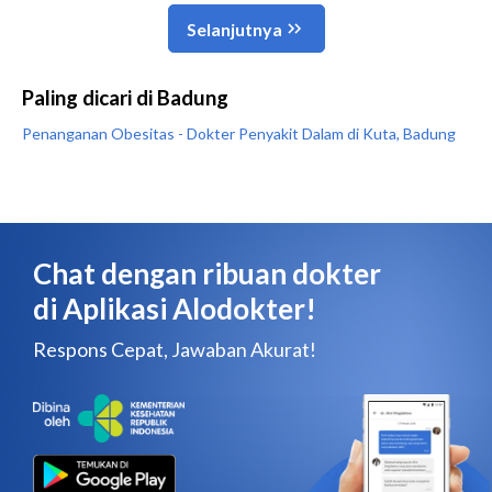
Paling dicari di Badung
Penanganan Obesitas - Dokter Penyakit Dalam di Kuta, Badung