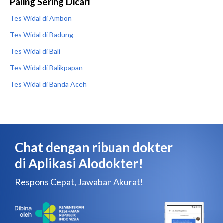
Paling Sering Dicari
Tes Widal di Ambon
Tes Widal di Badung
Tes Widal di Bali
Tes Widal di Balikpapan
Tes Widal di Banda Aceh