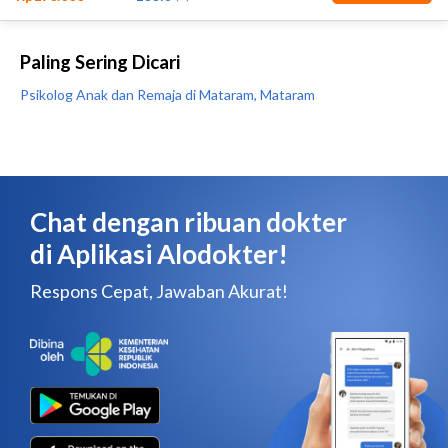
Paling Sering Dicari
Psikolog Anak dan Remaja di Mataram, Mataram